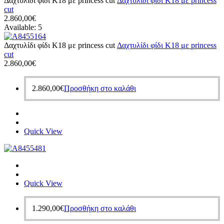
Δαχτυλίδι φίδι Κ18 με princess cut
Δαχτυλίδι φίδι Κ18 με princess
cut
2.860,00
€
Available:
5
Δαχτυλίδι φίδι Κ18 με princess cut
Δαχτυλίδι φίδι Κ18 με princess
cut
2.860,00
€
2.860,00
€
Προσθήκη στο καλάθι
Quick View
Quick View
1.290,00
€
Προσθήκη στο καλάθι