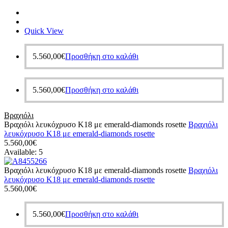
Quick View
5.560,00
€
Προσθήκη στο καλάθι
5.560,00
€
Προσθήκη στο καλάθι
Βραχιόλι
Βραχιόλι λευκόχρυσο Κ18 με emerald-diamonds rosette
Βραχιόλι
λευκόχρυσο Κ18 με emerald-diamonds rosette
5.560,00
€
Available:
5
Βραχιόλι λευκόχρυσο Κ18 με emerald-diamonds rosette
Βραχιόλι
λευκόχρυσο Κ18 με emerald-diamonds rosette
5.560,00
€
5.560,00
€
Προσθήκη στο καλάθι