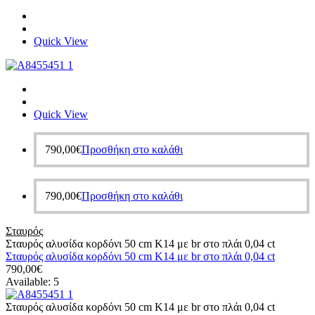
Quick View
Quick View
790,00
€
Προσθήκη στο καλάθι
790,00
€
Προσθήκη στο καλάθι
Σταυρός
Σταυρός αλυσίδα κορδόνι 50 cm Κ14 με br στο πλάι 0,04 ct
Σταυρός αλυσίδα κορδόνι 50 cm Κ14 με br στο πλάι 0,04 ct
790,00
€
Available:
5
Σταυρός αλυσίδα κορδόνι 50 cm Κ14 με br στο πλάι 0,04 ct