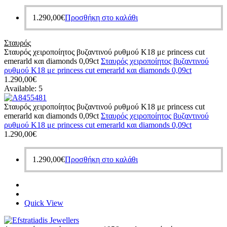
1.290,00
€
Προσθήκη στο καλάθι
Σταυρός
Σταυρός χειροποίητος βυζαντινού ρυθμού Κ18 με princess cut
emerarld και diamonds 0,09ct
Σταυρός χειροποίητος βυζαντινού
ρυθμού Κ18 με princess cut emerarld και diamonds 0,09ct
1.290,00
€
Available:
5
Σταυρός χειροποίητος βυζαντινού ρυθμού Κ18 με princess cut
emerarld και diamonds 0,09ct
Σταυρός χειροποίητος βυζαντινού
ρυθμού Κ18 με princess cut emerarld και diamonds 0,09ct
1.290,00
€
1.290,00
€
Προσθήκη στο καλάθι
Quick View