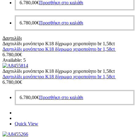
6.780,00
€
Προσθήκη στο καλάθι
6.780,00
€
Προσθήκη στο καλάθι
Δαχτυλίδι
Δαχτυλίδι μονόπετρο Κ18 δίχρωμο χειροποίητο br 1,58ct
Δαχτυλίδι μονόπετρο Κ18 δίχρωμο χειροποίητο br 1,58ct
6.780,00
€
Available:
5
Δαχτυλίδι μονόπετρο Κ18 δίχρωμο χειροποίητο br 1,58ct
Δαχτυλίδι μονόπετρο Κ18 δίχρωμο χειροποίητο br 1,58ct
6.780,00
€
6.780,00
€
Προσθήκη στο καλάθι
Quick View