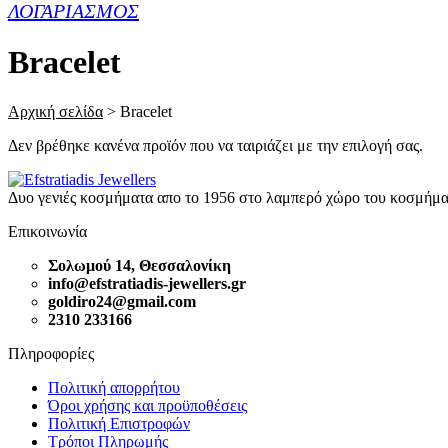
ΛΟΓΑΡΙΑΣΜΟΣ
Bracelet
Αρχική σελίδα
>
Bracelet
Δεν βρέθηκε κανένα προϊόν που να ταιριάζει με την επιλογή σας.
Δυο γενιές κοσμήματα απο το 1956 στο λαμπερό χώρο του κοσμήμα
Επικοινωνία
Σολωμού 14, Θεσσαλονίκη
info@efstratiadis-jewellers.gr
goldiro24@gmail.com
2310 233166
Πληροφορίες
Πολιτική απορρήτου
Όροι χρήσης και προϋποθέσεις
Πολιτική Επιστροφών
Τρόποι Πληρωμής