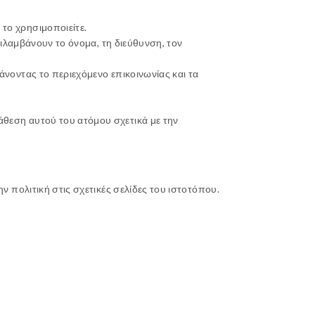
το χρησιμοποιείτε.
ριλαμβάνουν το όνομα, τη διεύθυνση, τον
νοντας το περιεχόμενο επικοινωνίας και τα
θεση αυτού του ατόμου σχετικά με την
πολιτική στις σχετικές σελίδες του ιστοτόπου.