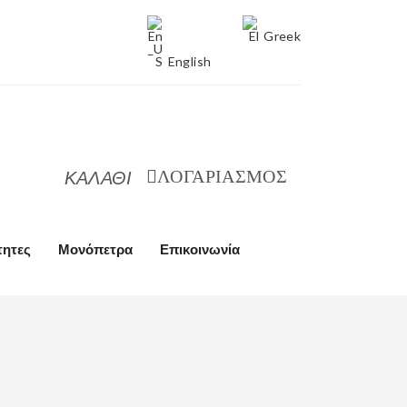
Greek
English
ΚΑΛΑΘΙ
ΛΟΓΑΡΙΑΣΜΟΣ
τητες
Μονόπετρα
Επικοινωνία