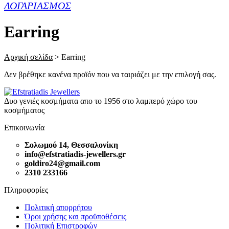
ΛΟΓΑΡΙΑΣΜΟΣ
Earring
Αρχική σελίδα
>
Earring
Δεν βρέθηκε κανένα προϊόν που να ταιριάζει με την επιλογή σας.
Δυο γενιές κοσμήματα απο το 1956 στο λαμπερό χώρο του
κοσμήματος
Επικοινωνία
Σολωμού 14, Θεσσαλονίκη
info@efstratiadis-jewellers.gr
goldiro24@gmail.com
2310 233166
Πληροφορίες
Πολιτική απορρήτου
Όροι χρήσης και προϋποθέσεις
Πολιτική Επιστροφών