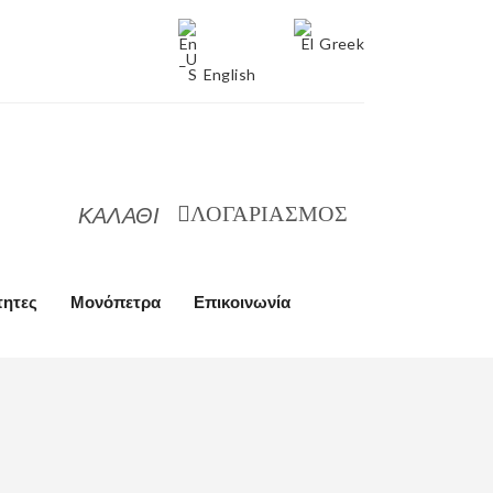
Greek
English
ΚΑΛΑΘΙ
ΛΟΓΑΡΙΑΣΜΟΣ
τητες
Μονόπετρα
Επικοινωνία