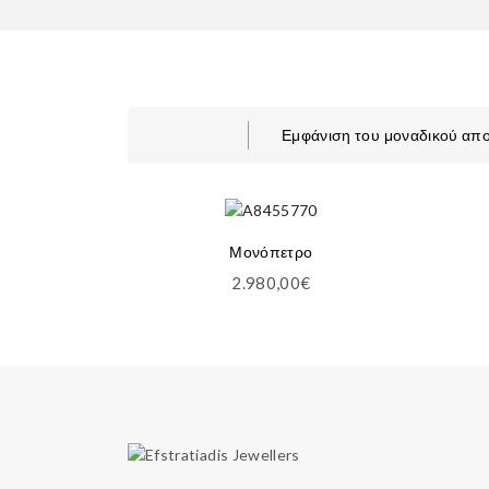
Εμφάνιση του μοναδικού απ
Μονόπετρο
2.980,00
€