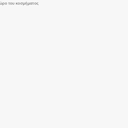
χώρο του κοσμήματος