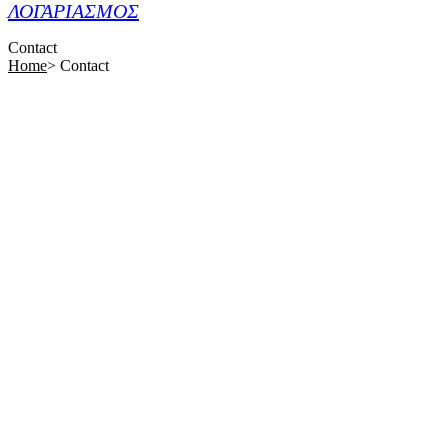
ΛΟΓΑΡΙΑΣΜΟΣ
Contact
Home
>
Contact