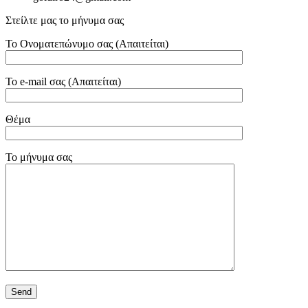
Στείλτε μας το μήνυμα σας
Το Ονοματεπώνυμο σας (Απαιτείται)
Το e-mail σας (Απαιτείται)
Θέμα
Το μήνυμα σας