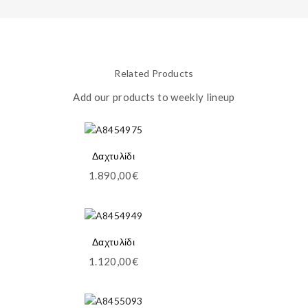
Related Products
Add our products to weekly lineup
Δαχτυλίδι
1.890,00
€
Δαχτυλίδι
1.120,00
€