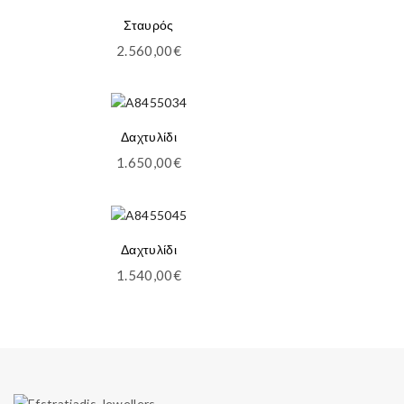
Σταυρός
2.560,00
€
Δαχτυλίδι
1.650,00
€
Δαχτυλίδι
1.540,00
€