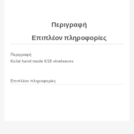
Περιγραφή
Επιπλέον πληροφορίες
Περιγραφή
Κολιέ hand made Κ18 vineleaves
Επιπλέον πληροφορίες