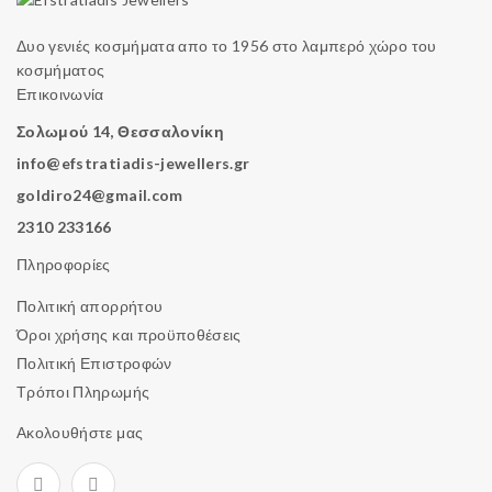
Δυο γενιές κοσμήματα απο το 1956 στο λαμπερό χώρο του
κοσμήματος
Επικοινωνία
Σολωμού 14, Θεσσαλονίκη
info@efstratiadis-jewellers.gr
goldiro24@gmail.com
2310 233166
Πληροφορίες
Πολιτική απορρήτου
Όροι χρήσης και προϋποθέσεις
Πολιτική Επιστροφών
Τρόποι Πληρωμής
Ακολουθήστε μας