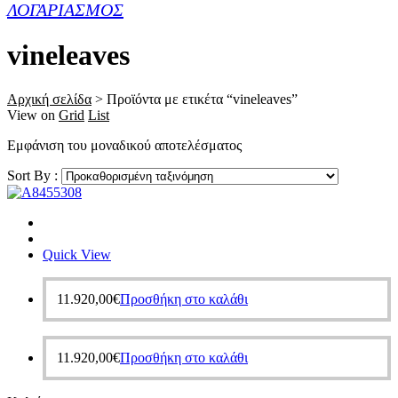
ΛΟΓΑΡΙΑΣΜΟΣ
vineleaves
Αρχική σελίδα
>
Προϊόντα με ετικέτα “vineleaves”
View on
Grid
List
Εμφάνιση του μοναδικού αποτελέσματος
Sort By :
Quick View
11.920,00
€
Προσθήκη στο καλάθι
11.920,00
€
Προσθήκη στο καλάθι