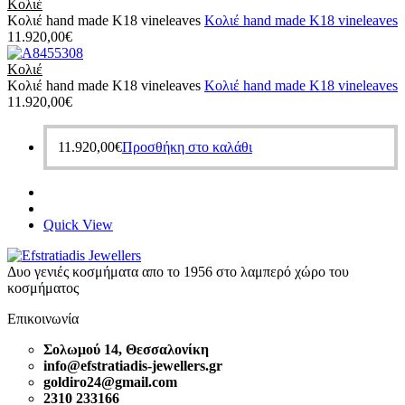
Κολιέ
Κολιέ hand made Κ18 vineleaves
Κολιέ hand made Κ18 vineleaves
11.920,00
€
Κολιέ
Κολιέ hand made Κ18 vineleaves
Κολιέ hand made Κ18 vineleaves
11.920,00
€
11.920,00
€
Προσθήκη στο καλάθι
Quick View
Δυο γενιές κοσμήματα απο το 1956 στο λαμπερό χώρο του
κοσμήματος
Επικοινωνία
Σολωμού 14, Θεσσαλονίκη
info@efstratiadis-jewellers.gr
goldiro24@gmail.com
2310 233166