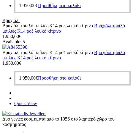
1.950,00
€
Προσθήκη στο καλάθι
Βραχιόλι
Βραχιόλι τριπλό μπίλιες Κ14 ροζ λευκό κίτρινο
Βραχιόλι τριπλό
μπίλιες Κ14 ροζ λευκό κίτρινο
1.950,00
€
Available:
5
Βραχιόλι τριπλό μπίλιες Κ14 ροζ λευκό κίτρινο
Βραχιόλι τριπλό
μπίλιες Κ14 ροζ λευκό κίτρινο
1.950,00
€
1.950,00
€
Προσθήκη στο καλάθι
Quick View
Δυο γενιές κοσμήματα απο το 1956 στο λαμπερό χώρο του
κοσμήματος