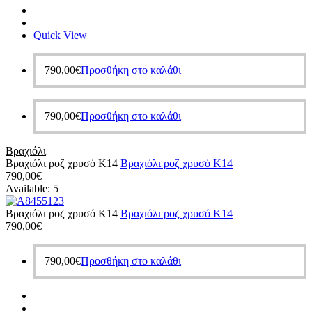
Quick View
790,00
€
Προσθήκη στο καλάθι
790,00
€
Προσθήκη στο καλάθι
Βραχιόλι
Βραχιόλι ροζ χρυσό Κ14
Βραχιόλι ροζ χρυσό Κ14
790,00
€
Available:
5
Βραχιόλι ροζ χρυσό Κ14
Βραχιόλι ροζ χρυσό Κ14
790,00
€
790,00
€
Προσθήκη στο καλάθι