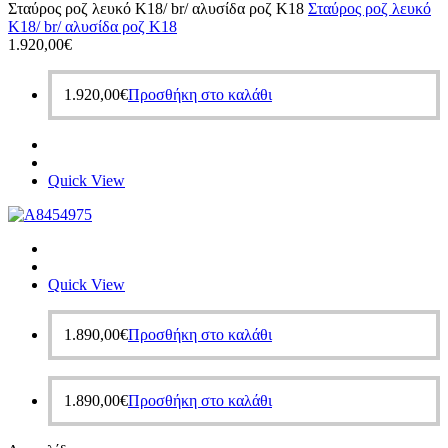
Σταύρος ροζ λευκό Κ18/ br/ αλυσίδα ροζ Κ18
Σταύρος ροζ λευκό
Κ18/ br/ αλυσίδα ροζ Κ18
1.920,00
€
1.920,00
€
Προσθήκη στο καλάθι
Quick View
Quick View
1.890,00
€
Προσθήκη στο καλάθι
1.890,00
€
Προσθήκη στο καλάθι