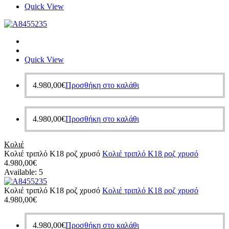
Quick View
Quick View
4.980,00
€
Προσθήκη στο καλάθι
4.980,00
€
Προσθήκη στο καλάθι
Κολιέ
Κολιέ τριπλό Κ18 ροζ χρυσό
Κολιέ τριπλό Κ18 ροζ χρυσό
4.980,00
€
Available:
5
Κολιέ τριπλό Κ18 ροζ χρυσό
Κολιέ τριπλό Κ18 ροζ χρυσό
4.980,00
€
4.980,00
€
Προσθήκη στο καλάθι