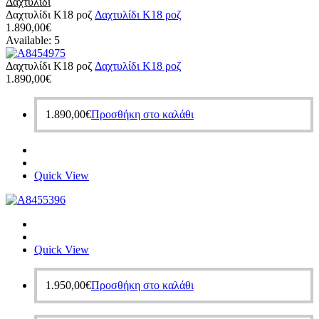
Δαχτυλίδι
Δαχτυλίδι Κ18 ροζ
Δαχτυλίδι Κ18 ροζ
1.890,00
€
Available:
5
Δαχτυλίδι Κ18 ροζ
Δαχτυλίδι Κ18 ροζ
1.890,00
€
1.890,00
€
Προσθήκη στο καλάθι
Quick View
Quick View
1.950,00
€
Προσθήκη στο καλάθι