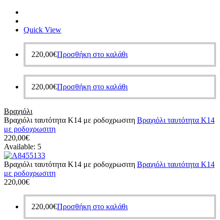
Quick View
220,00
€
Προσθήκη στο καλάθι
220,00
€
Προσθήκη στο καλάθι
Βραχιόλι
Βραχιόλι ταυτότητα Κ14 με ροδοχρωσιτη
Βραχιόλι ταυτότητα Κ14
με ροδοχρωσιτη
220,00
€
Available:
5
Βραχιόλι ταυτότητα Κ14 με ροδοχρωσιτη
Βραχιόλι ταυτότητα Κ14
με ροδοχρωσιτη
220,00
€
220,00
€
Προσθήκη στο καλάθι