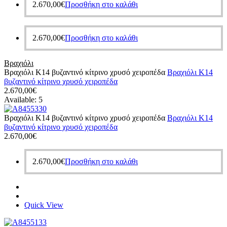
2.670,00
€
Προσθήκη στο καλάθι
2.670,00
€
Προσθήκη στο καλάθι
Βραχιόλι
Βραχιόλι Κ14 βυζαντινό κίτρινο χρυσό χειροπέδα
Βραχιόλι Κ14
βυζαντινό κίτρινο χρυσό χειροπέδα
2.670,00
€
Available:
5
Βραχιόλι Κ14 βυζαντινό κίτρινο χρυσό χειροπέδα
Βραχιόλι Κ14
βυζαντινό κίτρινο χρυσό χειροπέδα
2.670,00
€
2.670,00
€
Προσθήκη στο καλάθι
Quick View