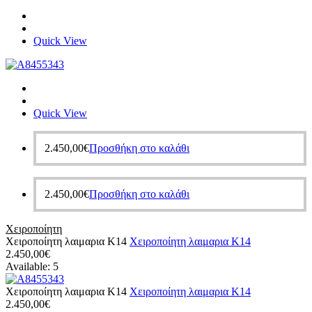
Quick View
Quick View
2.450,00
€
Προσθήκη στο καλάθι
2.450,00
€
Προσθήκη στο καλάθι
Χειροποίητη
Χειροποίητη λαιμαρια Κ14
Χειροποίητη λαιμαρια Κ14
2.450,00
€
Available:
5
Χειροποίητη λαιμαρια Κ14
Χειροποίητη λαιμαρια Κ14
2.450,00
€