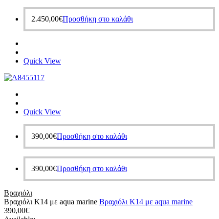
2.450,00
€
Προσθήκη στο καλάθι
Quick View
Quick View
390,00
€
Προσθήκη στο καλάθι
390,00
€
Προσθήκη στο καλάθι
Βραχιόλι
Βραχιόλι Κ14 με aqua marine
Βραχιόλι Κ14 με aqua marine
390,00
€