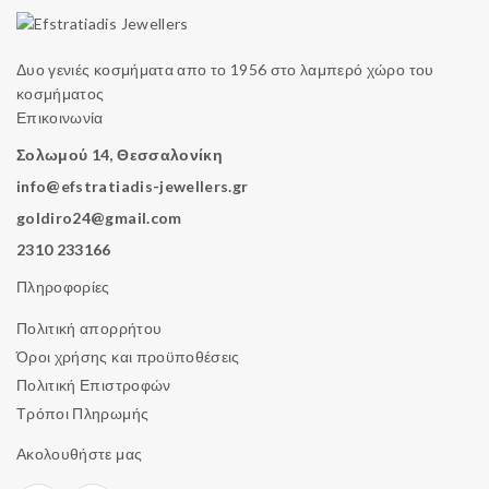
Δυο γενιές κοσμήματα απο το 1956 στο λαμπερό χώρο του
κοσμήματος
Επικοινωνία
Σολωμού 14, Θεσσαλονίκη
info@efstratiadis-jewellers.gr
goldiro24@gmail.com
2310 233166
Πληροφορίες
Πολιτική απορρήτου
Όροι χρήσης και προϋποθέσεις
Πολιτική Επιστροφών
Τρόποι Πληρωμής
Ακολουθήστε μας