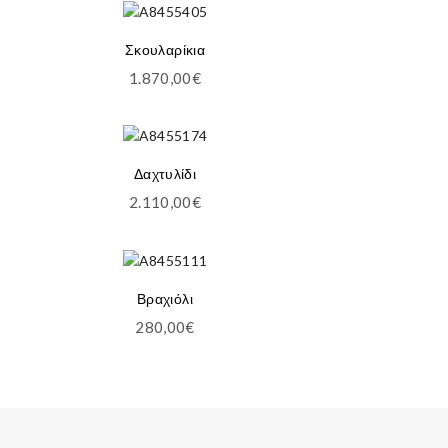
Σκουλαρίκια
1.870,00
€
Δαχτυλίδι
2.110,00
€
Βραχιόλι
280,00
€