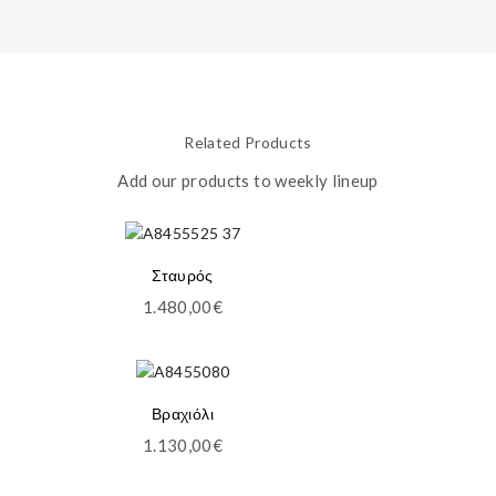
Related Products
Add our products to weekly lineup
Σταυρός
1.480,00
€
Βραχιόλι
1.130,00
€