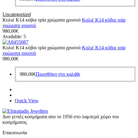
Uncategorized
Κολιέ Κ14 κύβοι τρία χρώματα χρυσού
Κολιέ Κ14 κύβοι τρία
χρώματα χρυσού
980,00
€
Available:
5
Κολιέ Κ14 κύβοι τρία χρώματα χρυσού
Κολιέ Κ14 κύβοι τρία
χρώματα χρυσού
980,00
€
980,00
€
Προσθήκη στο καλάθι
Quick View
Δυο γενιές κοσμήματα απο το 1956 στο λαμπερό χώρο του
κοσμήματος
Επικοινωνία