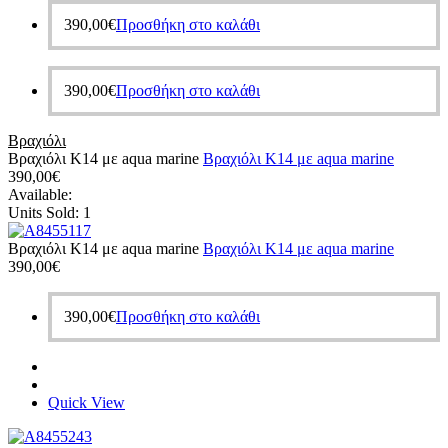
390,00
€
Προσθήκη στο καλάθι
390,00
€
Προσθήκη στο καλάθι
Βραχιόλι
Βραχιόλι Κ14 με aqua marine
Βραχιόλι Κ14 με aqua marine
390,00
€
Available:
Units Sold:
1
Βραχιόλι Κ14 με aqua marine
Βραχιόλι Κ14 με aqua marine
390,00
€
390,00
€
Προσθήκη στο καλάθι
Quick View