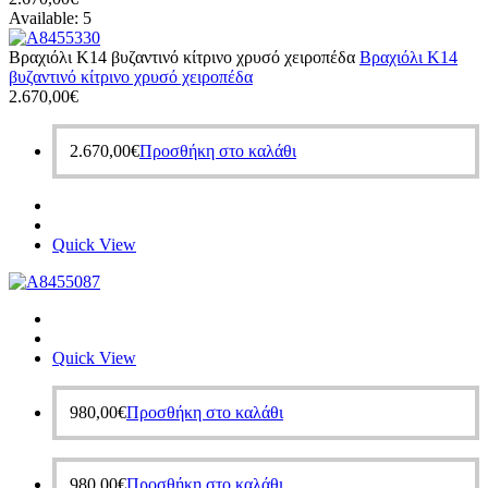
Available:
5
Βραχιόλι Κ14 βυζαντινό κίτρινο χρυσό χειροπέδα
Βραχιόλι Κ14
βυζαντινό κίτρινο χρυσό χειροπέδα
2.670,00
€
2.670,00
€
Προσθήκη στο καλάθι
Quick View
Quick View
980,00
€
Προσθήκη στο καλάθι
980,00
€
Προσθήκη στο καλάθι