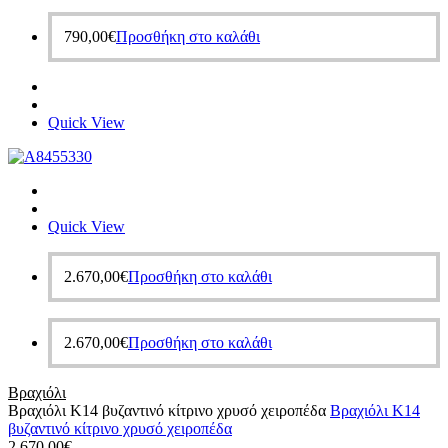
790,00
€
Προσθήκη στο καλάθι
Quick View
Quick View
2.670,00
€
Προσθήκη στο καλάθι
2.670,00
€
Προσθήκη στο καλάθι
Βραχιόλι
Βραχιόλι Κ14 βυζαντινό κίτρινο χρυσό χειροπέδα
Βραχιόλι Κ14
βυζαντινό κίτρινο χρυσό χειροπέδα
2.670,00
€