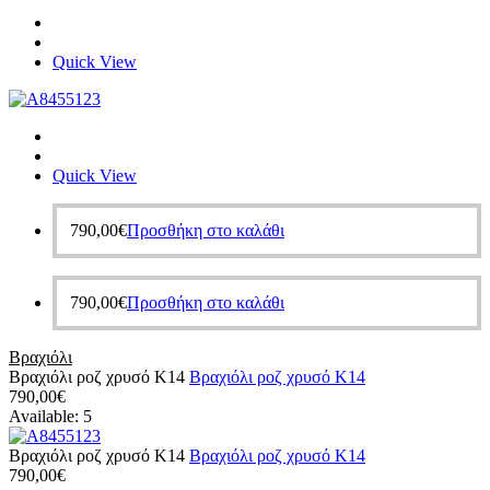
Quick View
Quick View
790,00
€
Προσθήκη στο καλάθι
790,00
€
Προσθήκη στο καλάθι
Βραχιόλι
Βραχιόλι ροζ χρυσό Κ14
Βραχιόλι ροζ χρυσό Κ14
790,00
€
Available:
5
Βραχιόλι ροζ χρυσό Κ14
Βραχιόλι ροζ χρυσό Κ14
790,00
€