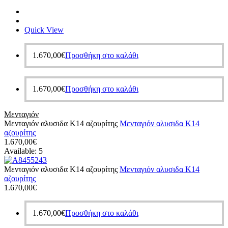
Quick View
1.670,00
€
Προσθήκη στο καλάθι
1.670,00
€
Προσθήκη στο καλάθι
Μενταγιόν
Μενταγιόν αλυσιδα Κ14 αζουρίτης
Μενταγιόν αλυσιδα Κ14
αζουρίτης
1.670,00
€
Available:
5
Μενταγιόν αλυσιδα Κ14 αζουρίτης
Μενταγιόν αλυσιδα Κ14
αζουρίτης
1.670,00
€
1.670,00
€
Προσθήκη στο καλάθι