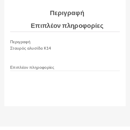
Περιγραφή
Επιπλέον πληροφορίες
Περιγραφή
Σταυρός αλυσίδα Κ14
Επιπλέον πληροφορίες