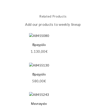
Related Products
Add our products to weekly lineup
Βραχιόλι
1.130,00
€
Βραχιόλι
580,00
€
Μενταγιόν