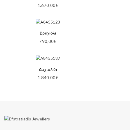
1.670,00
€
Βραχιόλι
790,00
€
Δαχτυλίδι
1.840,00
€