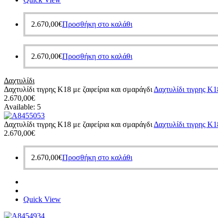
2.670,00
€
Προσθήκη στο καλάθι
2.670,00
€
Προσθήκη στο καλάθι
Δαχτυλίδι
Δαχτυλίδι τιγρης Κ18 με ζαφείρια και σμαράγδι
Δαχτυλίδι τιγρης Κ1
2.670,00
€
Available:
5
Δαχτυλίδι τιγρης Κ18 με ζαφείρια και σμαράγδι
Δαχτυλίδι τιγρης Κ1
2.670,00
€
2.670,00
€
Προσθήκη στο καλάθι
Quick View