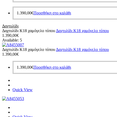
1.390,00
€
Προσθήκη στο καλάθι
Δαχτυλίδι
Δαχτυλίδι Κ18 χαμόγελο τύπου
Δαχτυλίδι Κ18 χαμόγελο τύπου
1.390,00
€
Available:
5
Δαχτυλίδι Κ18 χαμόγελο τύπου
Δαχτυλίδι Κ18 χαμόγελο τύπου
1.390,00
€
1.390,00
€
Προσθήκη στο καλάθι
Quick View
Quick View