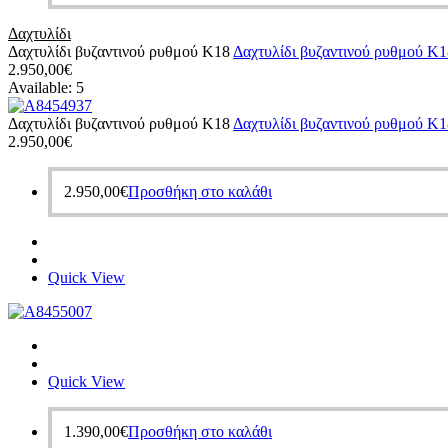
Δαχτυλίδι
Δαχτυλίδι βυζαντινού ρυθμού Κ18
Δαχτυλίδι βυζαντινού ρυθμού Κ1
2.950,00
€
Available:
5
Δαχτυλίδι βυζαντινού ρυθμού Κ18
Δαχτυλίδι βυζαντινού ρυθμού Κ1
2.950,00
€
2.950,00
€
Προσθήκη στο καλάθι
Quick View
Quick View
1.390,00
€
Προσθήκη στο καλάθι