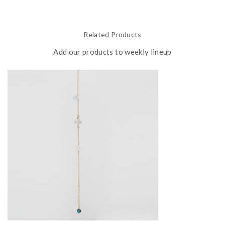
Related Products
Add our products to weekly lineup