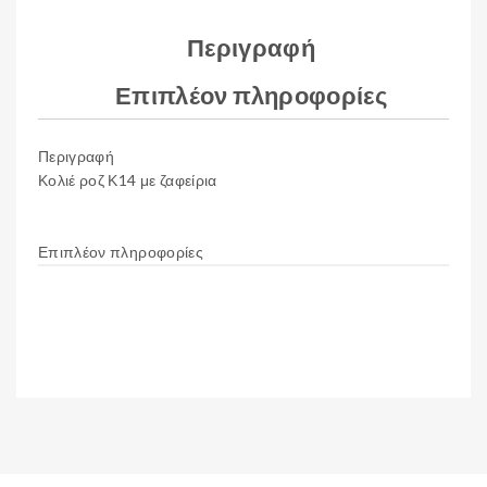
Περιγραφή
Επιπλέον πληροφορίες
Περιγραφή
Κολιέ ροζ Κ14 με ζαφείρια
Επιπλέον πληροφορίες