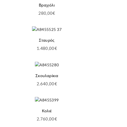
Βραχιόλι
280,00
€
Σταυρός
1.480,00
€
Σκουλαρίκια
2.640,00
€
Κολιέ
2.760,00
€