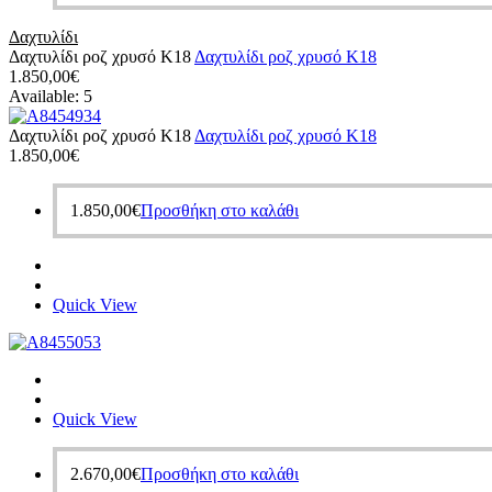
Δαχτυλίδι
Δαχτυλίδι ροζ χρυσό Κ18
Δαχτυλίδι ροζ χρυσό Κ18
1.850,00
€
Available:
5
Δαχτυλίδι ροζ χρυσό Κ18
Δαχτυλίδι ροζ χρυσό Κ18
1.850,00
€
1.850,00
€
Προσθήκη στο καλάθι
Quick View
Quick View
2.670,00
€
Προσθήκη στο καλάθι