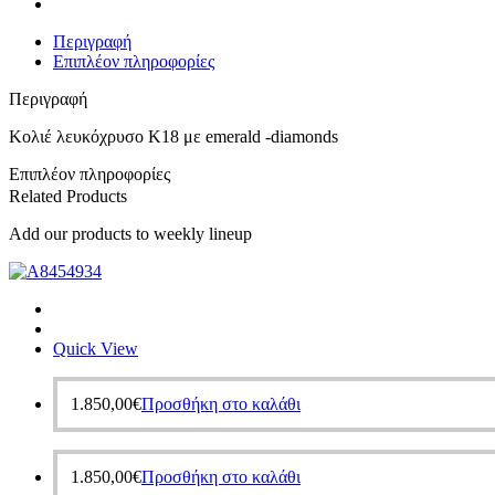
Περιγραφή
Επιπλέον πληροφορίες
Περιγραφή
Κολιέ λευκόχρυσο Κ18 με emerald -diamonds
Επιπλέον πληροφορίες
Related Products
Add our products to weekly lineup
Quick View
1.850,00
€
Προσθήκη στο καλάθι
1.850,00
€
Προσθήκη στο καλάθι