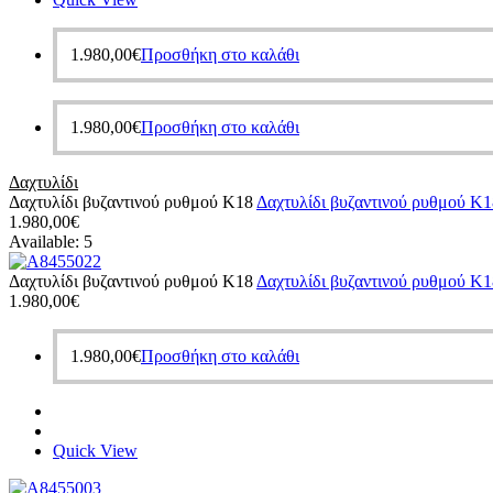
1.980,00
€
Προσθήκη στο καλάθι
1.980,00
€
Προσθήκη στο καλάθι
Δαχτυλίδι
Δαχτυλίδι βυζαντινού ρυθμού Κ18
Δαχτυλίδι βυζαντινού ρυθμού Κ1
1.980,00
€
Available:
5
Δαχτυλίδι βυζαντινού ρυθμού Κ18
Δαχτυλίδι βυζαντινού ρυθμού Κ1
1.980,00
€
1.980,00
€
Προσθήκη στο καλάθι
Quick View