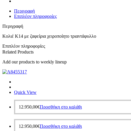
Περιγραφή
Επιπλέον πληροφορίες
Περιγραφή
Κολιέ Κ14 με ζαφείρια χειροποίητο τριαντάφυλλο
Επιπλέον πληροφορίες
Related Products
Add our products to weekly lineup
Quick View
12.950,00
€
Προσθήκη στο καλάθι
12.950,00
€
Προσθήκη στο καλάθι