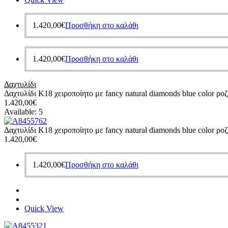
1.420,00
€
Προσθήκη στο καλάθι
1.420,00
€
Προσθήκη στο καλάθι
Δαχτυλίδι
Δαχτυλίδι Κ18 χειροποίητο με fancy natural diamonds blue color ρ
1.420,00
€
Available:
5
Δαχτυλίδι Κ18 χειροποίητο με fancy natural diamonds blue color ρ
1.420,00
€
1.420,00
€
Προσθήκη στο καλάθι
Quick View