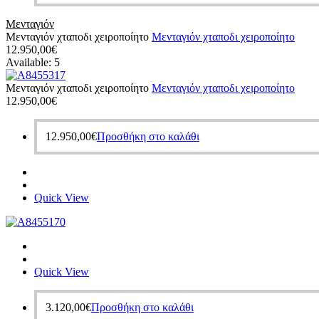
Μενταγιόν
Μενταγιόν χταποδι χειροποίητο
Μενταγιόν χταποδι χειροποίητο
12.950,00
€
Available:
5
Μενταγιόν χταποδι χειροποίητο
Μενταγιόν χταποδι χειροποίητο
12.950,00
€
12.950,00
€
Προσθήκη στο καλάθι
Quick View
Quick View
3.120,00
€
Προσθήκη στο καλάθι