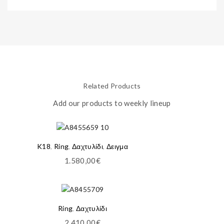
Related Products
Add our products to weekly lineup
K18
,
Ring
,
Δαχτυλίδι
,
Δειγμα
1.580,00
€
Ring
,
Δαχτυλίδι
2.410,00
€