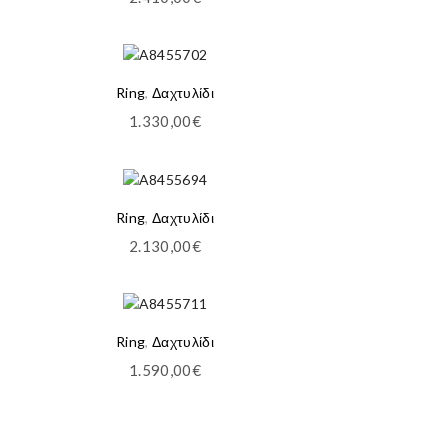
Ring
,
Δαχτυλίδι
1.330,00
€
Ring
,
Δαχτυλίδι
2.130,00
€
Ring
,
Δαχτυλίδι
1.590,00
€