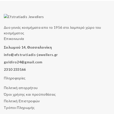
Δυο γενιές κοσμήματα απο το 1956 στο λαμπερό χώρο του
κοσμήματος
Επικοινωνία
Σολωμού 14, Θεσσαλονίκη
info@efstratiadis-jewellers.gr
goldiro24@gmail.com
2310 233166
Πληροφορίες
Πολιτική απορρήτου
Όροι χρήσης και προϋποθέσεις
Πολιτική Επιστροφών
Τρόποι Πληρωμής