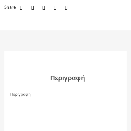
Share
Περιγραφή
Περιγραφή