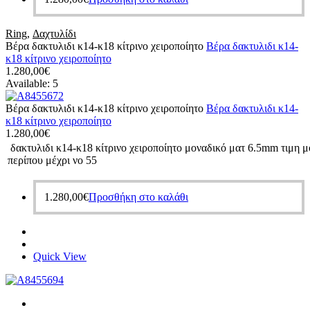
Ring
,
Δαχτυλίδι
Βέρα δακτυλιδι κ14-κ18 κίτρινο χειροποίητο
Βέρα δακτυλιδι κ14-
κ18 κίτρινο χειροποίητο
1.280,00
€
Available:
5
Βέρα δακτυλιδι κ14-κ18 κίτρινο χειροποίητο
Βέρα δακτυλιδι κ14-
κ18 κίτρινο χειροποίητο
1.280,00
€
δακτυλιδι κ14-κ18 κίτρινο χειροποίητο μοναδικό ματ 6.5mm τιμη 
περίπου μέχρι νο 55
1.280,00
€
Προσθήκη στο καλάθι
Quick View