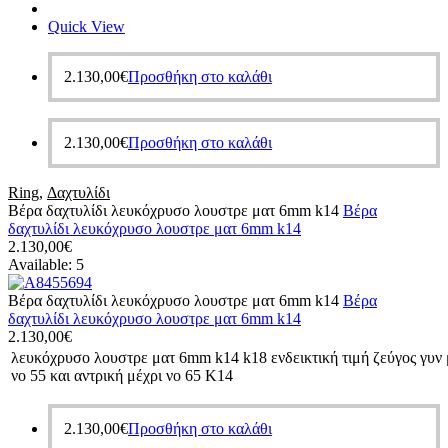
Quick View
2.130,00
€
Προσθήκη στο καλάθι
2.130,00
€
Προσθήκη στο καλάθι
Ring
,
Δαχτυλίδι
Βέρα δαχτυλίδι λευκόχρυσο λουστρε ματ 6mm k14
Βέρα
δαχτυλίδι λευκόχρυσο λουστρε ματ 6mm k14
2.130,00
€
Available:
5
Βέρα δαχτυλίδι λευκόχρυσο λουστρε ματ 6mm k14
Βέρα
δαχτυλίδι λευκόχρυσο λουστρε ματ 6mm k14
2.130,00
€
λευκόχρυσο λουστρε ματ 6mm k14 k18 ενδεικτική τιμή ζεύγος γυν 
νο 55 και αντρική μέχρι νο 65 Κ14
2.130,00
€
Προσθήκη στο καλάθι