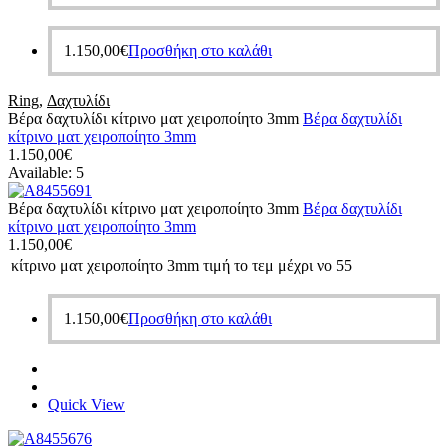
1.150,00
€
Προσθήκη στο καλάθι
Ring
,
Δαχτυλίδι
Βέρα δαχτυλίδι κίτρινο ματ χειροποίητο 3mm
Βέρα δαχτυλίδι
κίτρινο ματ χειροποίητο 3mm
1.150,00
€
Available:
5
Βέρα δαχτυλίδι κίτρινο ματ χειροποίητο 3mm
Βέρα δαχτυλίδι
κίτρινο ματ χειροποίητο 3mm
1.150,00
€
κίτρινο ματ χειροποίητο 3mm τιμή το τεμ μέχρι νο 55
1.150,00
€
Προσθήκη στο καλάθι
Quick View