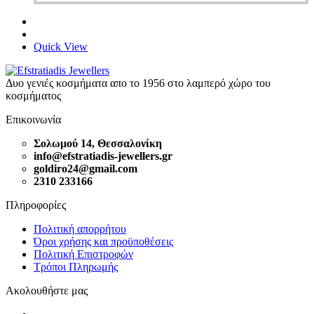
Quick View
Δυο γενιές κοσμήματα απο το 1956 στο λαμπερό χώρο του
κοσμήματος
Επικοινωνία
Σολωμού 14, Θεσσαλονίκη
info@efstratiadis-jewellers.gr
goldiro24@gmail.com
2310 233166
Πληροφορίες
Πολιτική απορρήτου
Όροι χρήσης και προϋποθέσεις
Πολιτική Επιστροφών
Τρόποι Πληρωμής
Ακολουθήστε μας