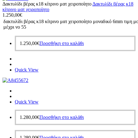
Δακτυλίδι βέρας κ18 κίτρινο ματ χειροποίητο
Δακτυλίδι βέρας κ18
κίτρινο ματ χειροποίητο
1.250,00
€
δακτυλίδι βέρας κ18 κίτρινο ματ χειροποίητο μοναδικό 6mm τιμη μ
μέχρι νο 55
1.250,00
€
Προσθήκη στο καλάθι
Quick View
Quick View
1.280,00
€
Προσθήκη στο καλάθι
1.280,00
€
Προσθήκη στο καλάθι