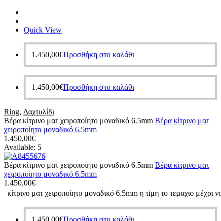
Quick View
1.450,00
€
Προσθήκη στο καλάθι
1.450,00
€
Προσθήκη στο καλάθι
Ring
,
Δαχτυλίδι
Βέρα κίτρινο ματ χειροποίητο μοναδικό 6.5mm
Βέρα κίτρινο ματ
χειροποίητο μοναδικό 6.5mm
1.450,00
€
Available:
5
Βέρα κίτρινο ματ χειροποίητο μοναδικό 6.5mm
Βέρα κίτρινο ματ
χειροποίητο μοναδικό 6.5mm
1.450,00
€
κίτρινο ματ χειροποίητο μοναδικό 6.5mm η τiμη το τεμαχιο μέχρι ν
1.450,00
€
Προσθήκη στο καλάθι