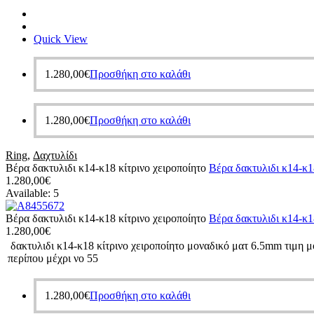
Quick View
1.280,00
€
Προσθήκη στο καλάθι
1.280,00
€
Προσθήκη στο καλάθι
Ring
,
Δαχτυλίδι
Βέρα δακτυλιδι κ14-κ18 κίτρινο χειροποίητο
Βέρα δακτυλιδι κ14-κ18
1.280,00
€
Available:
5
Βέρα δακτυλιδι κ14-κ18 κίτρινο χειροποίητο
Βέρα δακτυλιδι κ14-κ18
1.280,00
€
δακτυλιδι κ14-κ18 κίτρινο χειροποίητο μοναδικό ματ 6.5mm τιμη 
περίπου μέχρι νο 55
1.280,00
€
Προσθήκη στο καλάθι