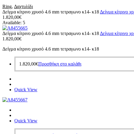
Ring
,
Δαχτυλίδι
Δείγμα κίτρινο χρυσό 4.6 mm τετραγωνο κ14- κ18
Δείγμα κίτρινο χ
1.820,00
€
Available:
5
Δείγμα κίτρινο χρυσό 4.6 mm τετραγωνο κ14- κ18
Δείγμα κίτρινο χ
1.820,00
€
Δείγμα κίτρινο χρυσό 4.6 mm τετραγωνο κ14- κ18
1.820,00
€
Προσθήκη στο καλάθι
Quick View
Quick View