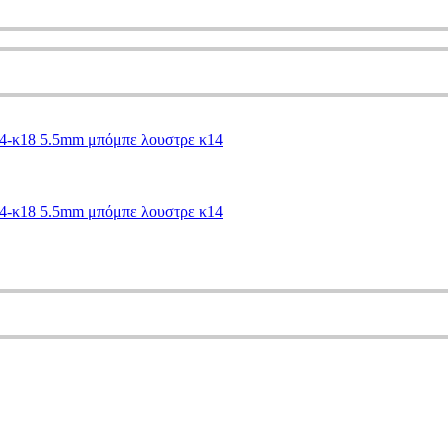
14-κ18 5.5mm μπόμπε λουστρε κ14
14-κ18 5.5mm μπόμπε λουστρε κ14