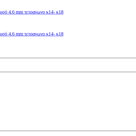
ρυσό 4.6 mm τετραγωνο κ14- κ18
ρυσό 4.6 mm τετραγωνο κ14- κ18