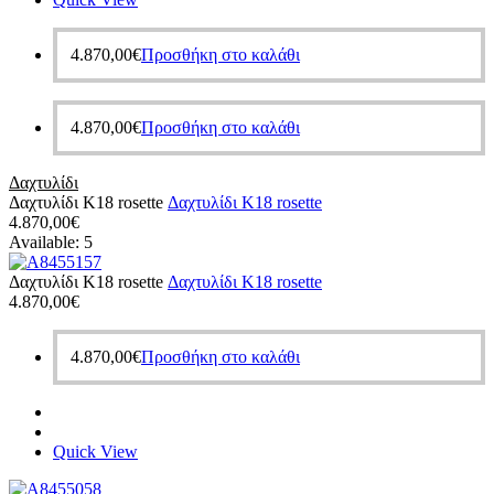
4.870,00
€
Προσθήκη στο καλάθι
4.870,00
€
Προσθήκη στο καλάθι
Δαχτυλίδι
Δαχτυλίδι Κ18 rosette
Δαχτυλίδι Κ18 rosette
4.870,00
€
Available:
5
Δαχτυλίδι Κ18 rosette
Δαχτυλίδι Κ18 rosette
4.870,00
€
4.870,00
€
Προσθήκη στο καλάθι
Quick View