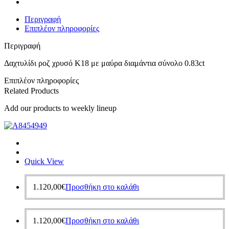
Περιγραφή
Επιπλέον πληροφορίες
Περιγραφή
Δαχτυλίδι ροζ χρυσό Κ18 με μαύρα διαμάντια σύνολο 0.83ct
Επιπλέον πληροφορίες
Related Products
Add our products to weekly lineup
Quick View
1.120,00
€
Προσθήκη στο καλάθι
1.120,00
€
Προσθήκη στο καλάθι