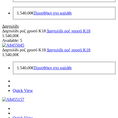
1.540,00
€
Προσθήκη στο καλάθι
Δαχτυλίδι
Δαχτυλίδι ροζ χρυσό Κ18
Δαχτυλίδι ροζ χρυσό Κ18
1.540,00
€
Available:
5
Δαχτυλίδι ροζ χρυσό Κ18
Δαχτυλίδι ροζ χρυσό Κ18
1.540,00
€
1.540,00
€
Προσθήκη στο καλάθι
Quick View
Quick View