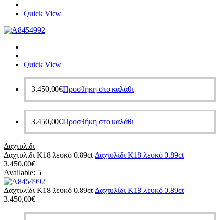
Quick View
Quick View
3.450,00
€
Προσθήκη στο καλάθι
3.450,00
€
Προσθήκη στο καλάθι
Δαχτυλίδι
Δαχτυλίδι Κ18 λευκό 0.89ct
Δαχτυλίδι Κ18 λευκό 0.89ct
3.450,00
€
Available:
5
Δαχτυλίδι Κ18 λευκό 0.89ct
Δαχτυλίδι Κ18 λευκό 0.89ct
3.450,00
€