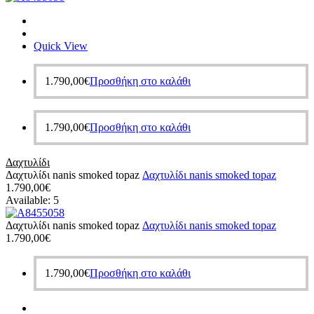
Quick View
1.790,00
€
Προσθήκη στο καλάθι
1.790,00
€
Προσθήκη στο καλάθι
Δαχτυλίδι
Δαχτυλίδι nanis smoked topaz
Δαχτυλίδι nanis smoked topaz
1.790,00
€
Available:
5
Δαχτυλίδι nanis smoked topaz
Δαχτυλίδι nanis smoked topaz
1.790,00
€
1.790,00
€
Προσθήκη στο καλάθι