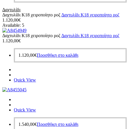
Δαχτυλίδι
Δαχτυλίδι Κ18 χειροποίητο ροζ
Δαχτυλίδι Κ18 χειροποίητο ροζ
1.120,00
€
Available:
5
Δαχτυλίδι Κ18 χειροποίητο ροζ
Δαχτυλίδι Κ18 χειροποίητο ροζ
1.120,00
€
1.120,00
€
Προσθήκη στο καλάθι
Quick View
Quick View
1.540,00
€
Προσθήκη στο καλάθι