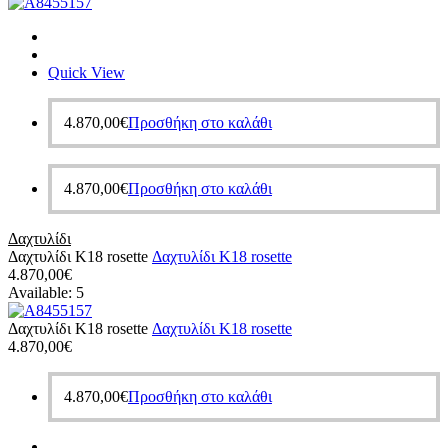
Quick View
4.870,00
€
Προσθήκη στο καλάθι
4.870,00
€
Προσθήκη στο καλάθι
Δαχτυλίδι
Δαχτυλίδι Κ18 rosette
Δαχτυλίδι Κ18 rosette
4.870,00
€
Available:
5
Δαχτυλίδι Κ18 rosette
Δαχτυλίδι Κ18 rosette
4.870,00
€
4.870,00
€
Προσθήκη στο καλάθι