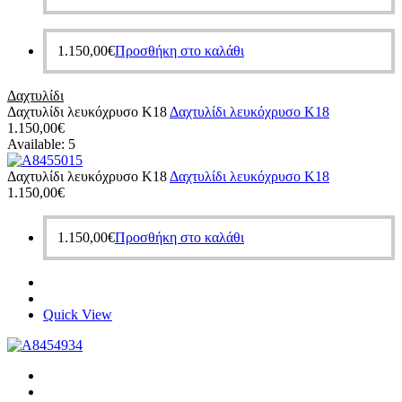
1.150,00
€
Προσθήκη στο καλάθι
Δαχτυλίδι
Δαχτυλίδι λευκόχρυσο Κ18
Δαχτυλίδι λευκόχρυσο Κ18
1.150,00
€
Available:
5
Δαχτυλίδι λευκόχρυσο Κ18
Δαχτυλίδι λευκόχρυσο Κ18
1.150,00
€
1.150,00
€
Προσθήκη στο καλάθι
Quick View