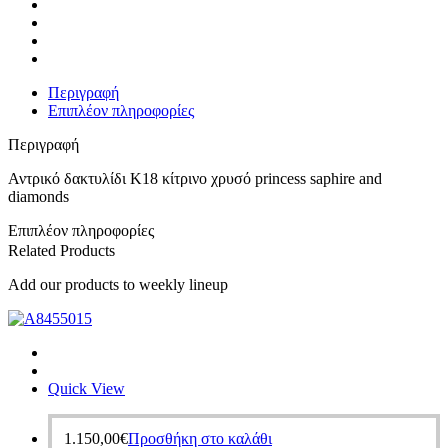
Περιγραφή
Επιπλέον πληροφορίες
Περιγραφή
Αντρικό δακτυλίδι Κ18 κίτρινο χρυσό princess saphire and
diamonds
Επιπλέον πληροφορίες
Related Products
Add our products to weekly lineup
Quick View
1.150,00
€
Προσθήκη στο καλάθι