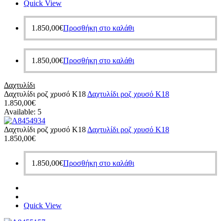
Quick View
1.850,00
€
Προσθήκη στο καλάθι
1.850,00
€
Προσθήκη στο καλάθι
Δαχτυλίδι
Δαχτυλίδι ροζ χρυσό Κ18
Δαχτυλίδι ροζ χρυσό Κ18
1.850,00
€
Available:
5
Δαχτυλίδι ροζ χρυσό Κ18
Δαχτυλίδι ροζ χρυσό Κ18
1.850,00
€
1.850,00
€
Προσθήκη στο καλάθι
Quick View