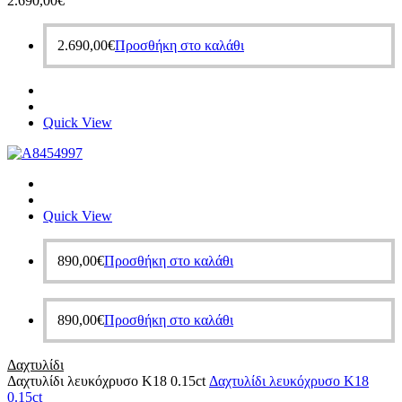
2.690,00
€
2.690,00
€
Προσθήκη στο καλάθι
Quick View
Quick View
890,00
€
Προσθήκη στο καλάθι
890,00
€
Προσθήκη στο καλάθι
Δαχτυλίδι
Δαχτυλίδι λευκόχρυσο Κ18 0.15ct
Δαχτυλίδι λευκόχρυσο Κ18
0.15ct