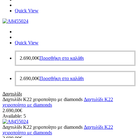
Quick View
Quick View
2.690,00
€
Προσθήκη στο καλάθι
2.690,00
€
Προσθήκη στο καλάθι
Δαχτυλίδι
Δαχτυλίδι Κ22 χειροποίητο με diamonds
Δαχτυλίδι Κ22
χειροποίητο με diamonds
2.690,00
€
Available:
5
Δαχτυλίδι Κ22 χειροποίητο με diamonds
Δαχτυλίδι Κ22
χειροποίητο με diamonds