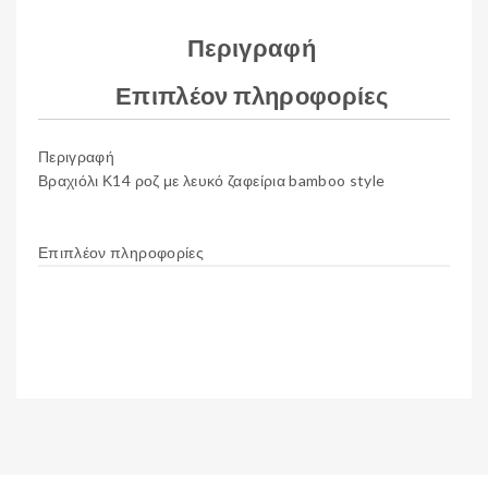
Περιγραφή
Επιπλέον πληροφορίες
Περιγραφή
Βραχιόλι Κ14 ροζ με λευκό ζαφείρια bamboo style
Επιπλέον πληροφορίες