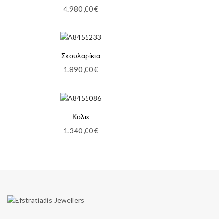
4.980,00
€
Σκουλαρίκια
1.890,00
€
Κολιέ
1.340,00
€