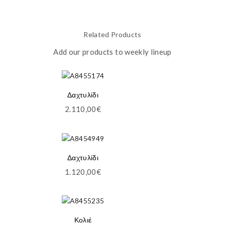
Related Products
Add our products to weekly lineup
Δαχτυλίδι
2.110,00
€
Δαχτυλίδι
1.120,00
€
Κολιέ