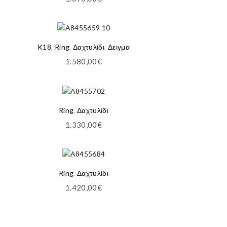
K18
,
Ring
,
Δαχτυλίδι
,
Δειγμα
1.580,00
€
Ring
,
Δαχτυλίδι
1.330,00
€
Ring
,
Δαχτυλίδι
1.420,00
€