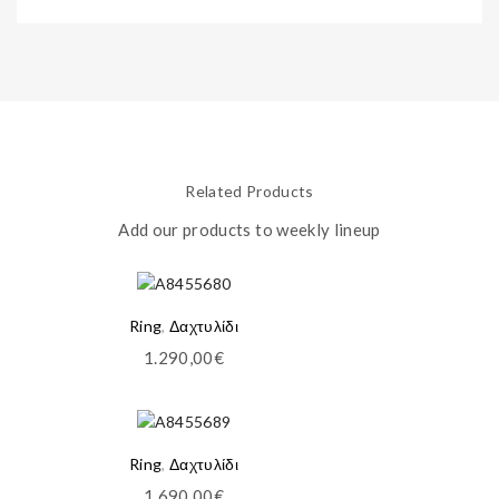
Related Products
Add our products to weekly lineup
Ring
,
Δαχτυλίδι
1.290,00
€
Ring
,
Δαχτυλίδι
1.690,00
€