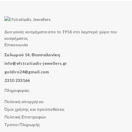
Δυο γενιές κοσμήματα απο το 1956 στο λαμπερό χώρο του
κοσμήματος
Επικοινωνία
Σολωμού 14, Θεσσαλονίκη
info@efstratiadis-jewellers.gr
goldiro24@gmail.com
2310 233166
Πληροφορίες
Πολιτική απορρήτου
Όροι χρήσης και προϋποθέσεις
Πολιτική Επιστροφών
Τρόποι Πληρωμής