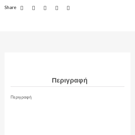
Share
Περιγραφή
Περιγραφή