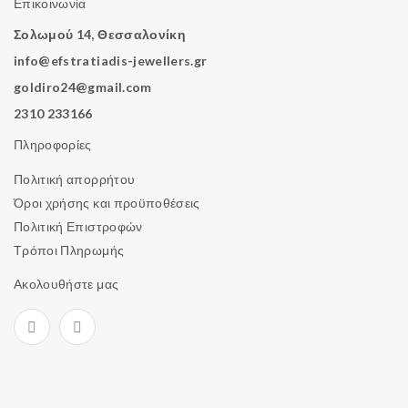
Επικοινωνία
Σολωμού 14, Θεσσαλονίκη
info@efstratiadis-jewellers.gr
goldiro24@gmail.com
2310 233166
Πληροφορίες
Πολιτική απορρήτου
Όροι χρήσης και προϋποθέσεις
Πολιτική Επιστροφών
Τρόποι Πληρωμής
Ακολουθήστε μας