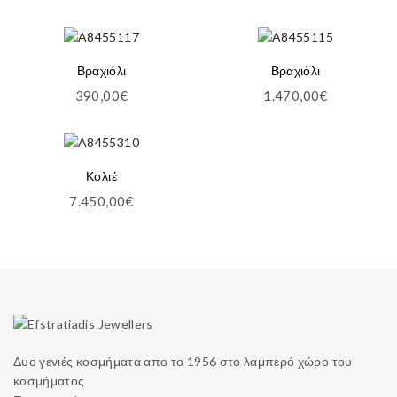
Βραχιόλι
Βραχιόλι
390,00
€
1.470,00
€
Κολιέ
7.450,00
€
Δυο γενιές κοσμήματα απο το 1956 στο λαμπερό χώρο του
κοσμήματος