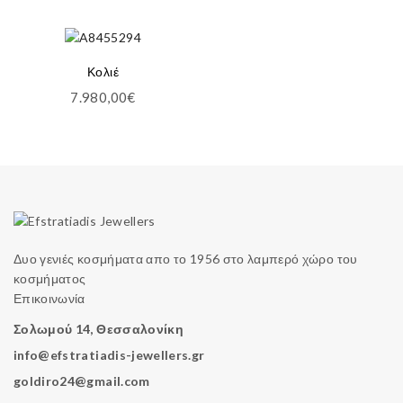
Κολιέ
7.980,00
€
Δυο γενιές κοσμήματα απο το 1956 στο λαμπερό χώρο του
κοσμήματος
Επικοινωνία
Σολωμού 14, Θεσσαλονίκη
info@efstratiadis-jewellers.gr
goldiro24@gmail.com