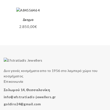
Δειγμα
2.850,00
€
Δυο γενιές κοσμήματα απο το 1956 στο λαμπερό χώρο του
κοσμήματος
Επικοινωνία
Σολωμού 14, Θεσσαλονίκη
info@efstratiadis-jewellers.gr
goldiro24@gmail.com