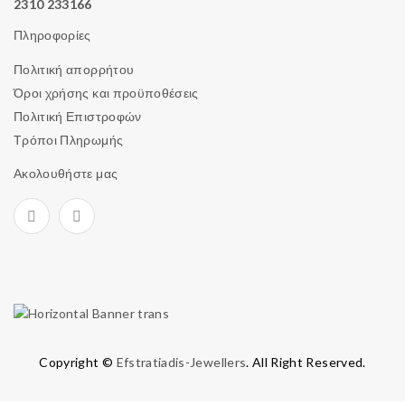
2310 233166
Πληροφορίες
Πολιτική απορρήτου
Όροι χρήσης και προϋποθέσεις
Πολιτική Επιστροφών
Τρόποι Πληρωμής
Ακολουθήστε μας
Copyright ©
Efstratiadis-Jewellers
. All Right Reserved.