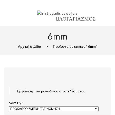
ΛΟΓΑΡΙΑΣΜΟΣ
6mm
Αρχική σελίδα
>
Προϊόντα με ετικέτα “6mm”
Εμφάνιση του μοναδικού αποτελέσματος
Sort By :