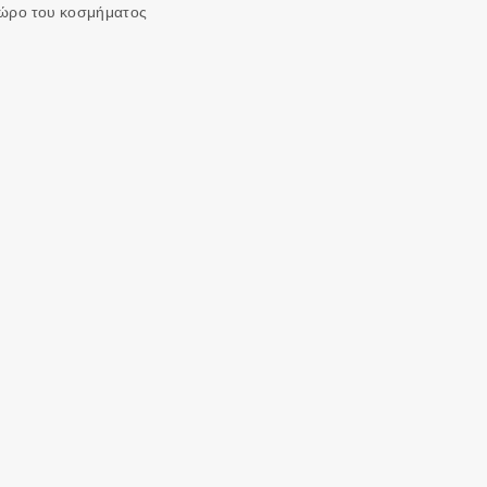
χώρο του κοσμήματος