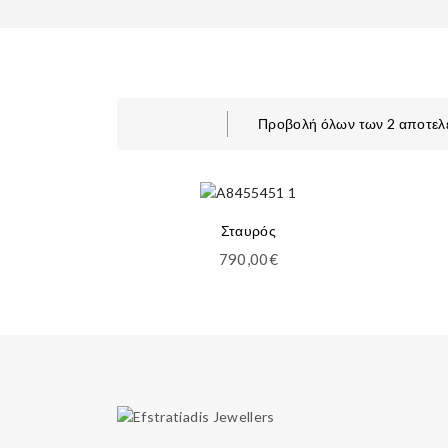
Προβολή όλων των 2 αποτε
Σταυρός
790,00
€