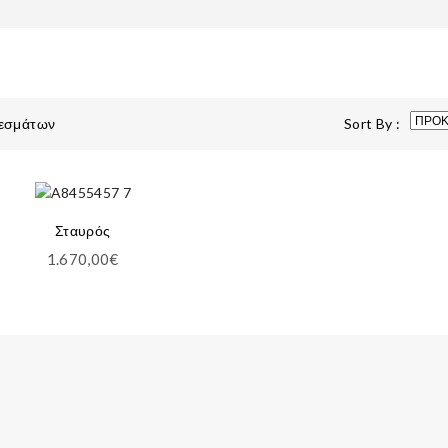
λεσμάτων
Sort By :
Σταυρός
1.670,00
€