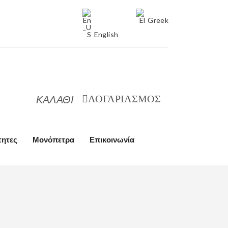
Greek
English
ΚΑΛΑΘΙ
ΛΟΓΑΡΙΑΣΜΟΣ
τητες
Μονόπετρα
Επικοινωνία