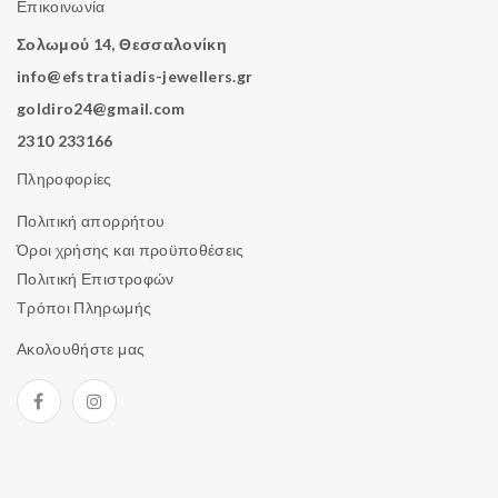
Επικοινωνία
Σολωμού 14, Θεσσαλονίκη
info@efstratiadis-jewellers.gr
goldiro24@gmail.com
2310 233166
Πληροφορίες
Πολιτική απορρήτου
Όροι χρήσης και προϋποθέσεις
Πολιτική Επιστροφών
Τρόποι Πληρωμής
Ακολουθήστε μας