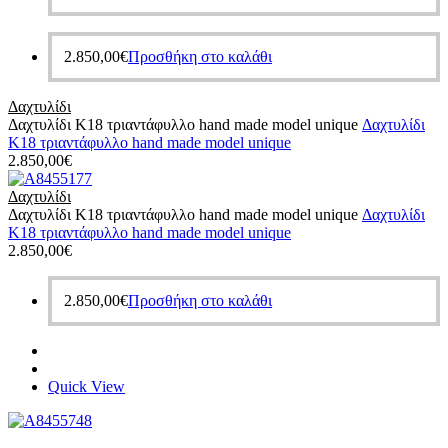
2.850,00
€
Προσθήκη στο καλάθι
Δαχτυλίδι
Δαχτυλίδι Κ18 τριαντάφυλλο hand made model unique
Δαχτυλίδι
Κ18 τριαντάφυλλο hand made model unique
2.850,00
€
Δαχτυλίδι
Δαχτυλίδι Κ18 τριαντάφυλλο hand made model unique
Δαχτυλίδι
Κ18 τριαντάφυλλο hand made model unique
2.850,00
€
2.850,00
€
Προσθήκη στο καλάθι
Quick View