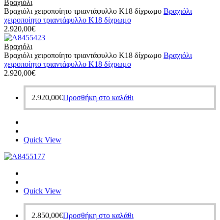
Βραχιόλι
Βραχιόλι χειροποίητο τριαντάφυλλο Κ18 δίχρωμο
Βραχιόλι
χειροποίητο τριαντάφυλλο Κ18 δίχρωμο
2.920,00
€
Βραχιόλι
Βραχιόλι χειροποίητο τριαντάφυλλο Κ18 δίχρωμο
Βραχιόλι
χειροποίητο τριαντάφυλλο Κ18 δίχρωμο
2.920,00
€
2.920,00
€
Προσθήκη στο καλάθι
Quick View
Quick View
2.850,00
€
Προσθήκη στο καλάθι