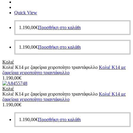
Quick View
1.190,00
€
Προσθήκη στο καλάθι
1.190,00
€
Προσθήκη στο καλάθι
Κολιέ
Κολιέ Κ14 με ζαφείρια χειροποίητο τριαντάφυλλο
Κολιέ Κ14 με
ζαφείρια χειροποίητο τριαντάφυλλο
1.190,00
€
Κολιέ
Κολιέ Κ14 με ζαφείρια χειροποίητο τριαντάφυλλο
Κολιέ Κ14 με
ζαφείρια χειροποίητο τριαντάφυλλο
1.190,00
€
1.190,00
€
Προσθήκη στο καλάθι