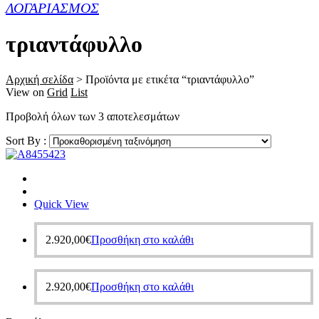
ΛΟΓΑΡΙΑΣΜΟΣ
τριαντάφυλλο
Αρχική σελίδα
>
Προϊόντα με ετικέτα “τριαντάφυλλο”
View on
Grid
List
Προβολή όλων των 3 αποτελεσμάτων
Sort By :
Quick View
2.920,00
€
Προσθήκη στο καλάθι
2.920,00
€
Προσθήκη στο καλάθι