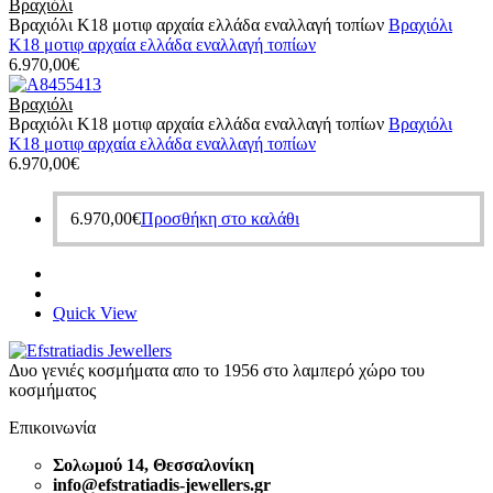
Βραχιόλι
Βραχιόλι Κ18 μοτιφ αρχαία ελλάδα εναλλαγή τοπίων
Βραχιόλι
Κ18 μοτιφ αρχαία ελλάδα εναλλαγή τοπίων
6.970,00
€
Βραχιόλι
Βραχιόλι Κ18 μοτιφ αρχαία ελλάδα εναλλαγή τοπίων
Βραχιόλι
Κ18 μοτιφ αρχαία ελλάδα εναλλαγή τοπίων
6.970,00
€
6.970,00
€
Προσθήκη στο καλάθι
Quick View
Δυο γενιές κοσμήματα απο το 1956 στο λαμπερό χώρο του
κοσμήματος
Επικοινωνία
Σολωμού 14, Θεσσαλονίκη
info@efstratiadis-jewellers.gr