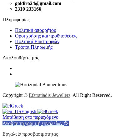
goldiro24@gmail.com
2310 233166
Πληροφορίες
Πολιτική απορρήτου
Όροι χρήσης και προϋποθέσεις
Πολιτική Επιστροφών
Τρόποι Πληρωμής
Ακολουθήστε μας
Copyright ©
Efstratiadis-Jewellers
. All Right Reserved.
Greek
English
Greek
Μετάβαση στο περιεχόμενο
Ανοίξτε τη γραμμή εργαλείων
Εργαλεία προσβασιμότητας