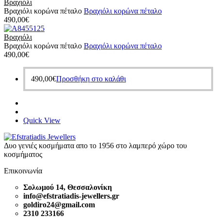
Βραχιόλι
Βραχιόλι κορώνα πέταλο
Βραχιόλι κορώνα πέταλο
490,00
€
Βραχιόλι
Βραχιόλι κορώνα πέταλο
Βραχιόλι κορώνα πέταλο
490,00
€
490,00
€
Προσθήκη στο καλάθι
Quick View
Δυο γενιές κοσμήματα απο το 1956 στο λαμπερό χώρο του
κοσμήματος
Επικοινωνία
Σολωμού 14, Θεσσαλονίκη
info@efstratiadis-jewellers.gr
goldiro24@gmail.com
2310 233166