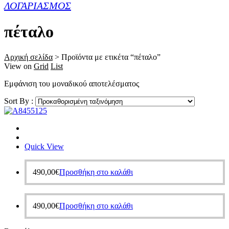
ΛΟΓΑΡΙΑΣΜΟΣ
πέταλο
Αρχική σελίδα
>
Προϊόντα με ετικέτα “πέταλο”
View on
Grid
List
Εμφάνιση του μοναδικού αποτελέσματος
Sort By :
Quick View
490,00
€
Προσθήκη στο καλάθι
490,00
€
Προσθήκη στο καλάθι