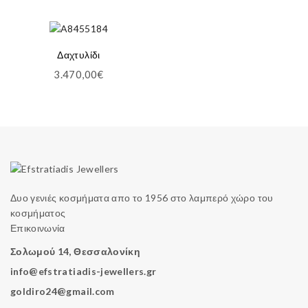
Δαχτυλίδι
3.470,00
€
Δυο γενιές κοσμήματα απο το 1956 στο λαμπερό χώρο του
κοσμήματος
Επικοινωνία
Σολωμού 14, Θεσσαλονίκη
info@efstratiadis-jewellers.gr
goldiro24@gmail.com