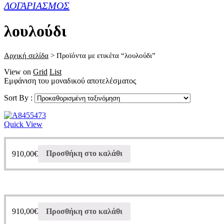
ΛΟΓΑΡΙΑΣΜΟΣ
λουλούδι
Αρχική σελίδα
>
Προϊόντα με ετικέτα “λουλούδι”
View on
Grid
List
Εμφάνιση του μοναδικού αποτελέσματος
Sort By :
Quick View
910,00
€
Προσθήκη στο καλάθι
910,00
€
Προσθήκη στο καλάθι