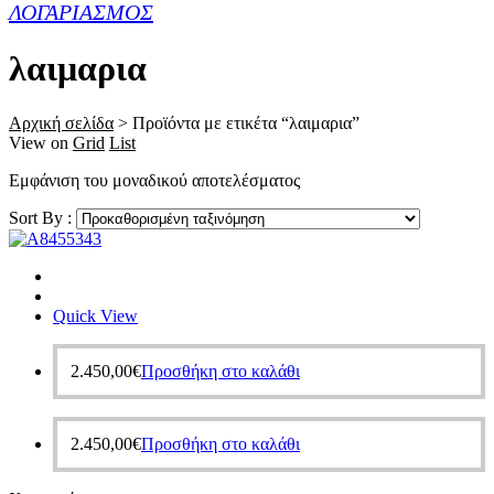
ΛΟΓΑΡΙΑΣΜΟΣ
λαιμαρια
Αρχική σελίδα
>
Προϊόντα με ετικέτα “λαιμαρια”
View on
Grid
List
Εμφάνιση του μοναδικού αποτελέσματος
Sort By :
Quick View
2.450,00
€
Προσθήκη στο καλάθι
2.450,00
€
Προσθήκη στο καλάθι