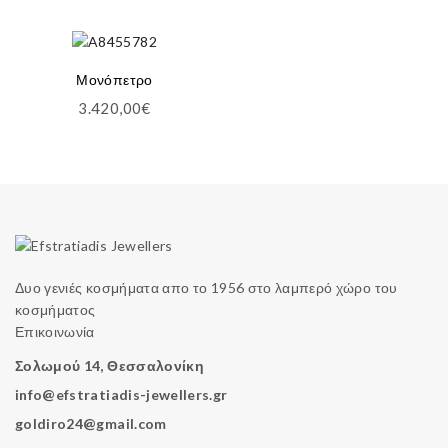
Μονόπετρο
3.420,00
€
Δυο γενιές κοσμήματα απο το 1956 στο λαμπερό χώρο του
κοσμήματος
Επικοινωνία
Σολωμού 14, Θεσσαλονίκη
info@efstratiadis-jewellers.gr
goldiro24@gmail.com