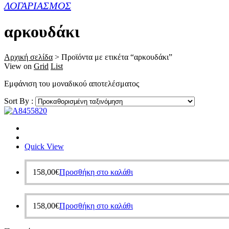
ΛΟΓΑΡΙΑΣΜΟΣ
αρκουδάκι
Αρχική σελίδα
>
Προϊόντα με ετικέτα “αρκουδάκι”
View on
Grid
List
Εμφάνιση του μοναδικού αποτελέσματος
Sort By :
Quick View
158,00
€
Προσθήκη στο καλάθι
158,00
€
Προσθήκη στο καλάθι