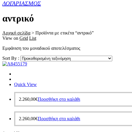
ΛΟΓΑΡΙΑΣΜΟΣ
αντρικό
Αρχική σελίδα
>
Προϊόντα με ετικέτα “αντρικό”
View on
Grid
List
Εμφάνιση του μοναδικού αποτελέσματος
Sort By :
Quick View
2.260,00
€
Προσθήκη στο καλάθι
2.260,00
€
Προσθήκη στο καλάθι