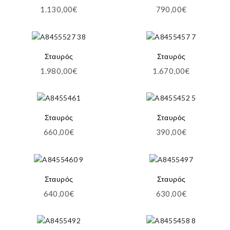
1.130,00
€
790,00
€
Σταυρός
Σταυρός
1.980,00
€
1.670,00
€
Σταυρός
Σταυρός
660,00
€
390,00
€
Σταυρός
Σταυρός
640,00
€
630,00
€