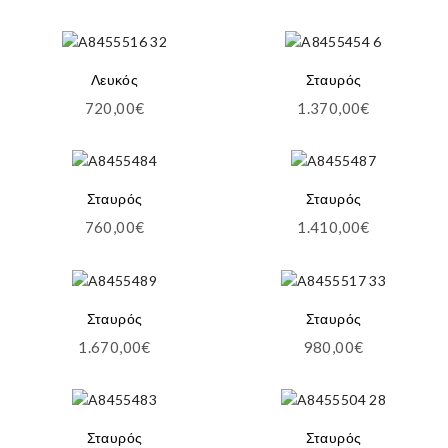
Λευκός
Σταυρός
720,00
€
1.370,00
€
Σταυρός
Σταυρός
760,00
€
1.410,00
€
Σταυρός
Σταυρός
1.670,00
€
980,00
€
Σταυρός
Σταυρός