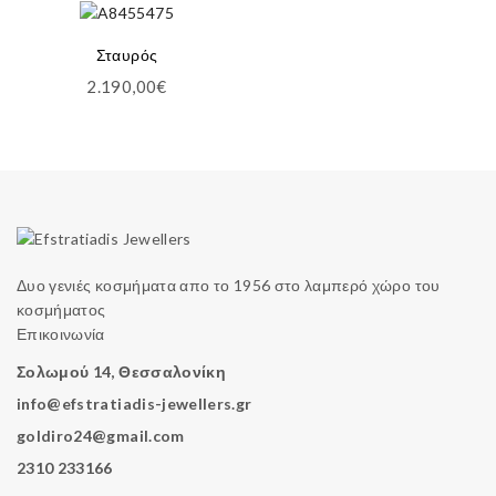
Σταυρός
2.190,00
€
Δυο γενιές κοσμήματα απο το 1956 στο λαμπερό χώρο του
κοσμήματος
Επικοινωνία
Σολωμού 14, Θεσσαλονίκη
info@efstratiadis-jewellers.gr
goldiro24@gmail.com
2310 233166