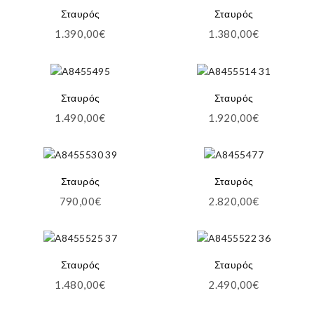
Σταυρός
Σταυρός
1.390,00
€
1.380,00
€
Σταυρός
Σταυρός
1.490,00
€
1.920,00
€
Σταυρός
Σταυρός
790,00
€
2.820,00
€
Σταυρός
Σταυρός
1.480,00
€
2.490,00
€