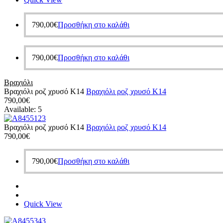
790,00
€
Προσθήκη στο καλάθι
790,00
€
Προσθήκη στο καλάθι
Βραχιόλι
Βραχιόλι ροζ χρυσό Κ14
Βραχιόλι ροζ χρυσό Κ14
790,00
€
Available:
5
Βραχιόλι ροζ χρυσό Κ14
Βραχιόλι ροζ χρυσό Κ14
790,00
€
790,00
€
Προσθήκη στο καλάθι
Quick View