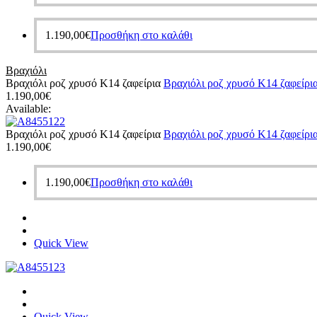
1.190,00
€
Προσθήκη στο καλάθι
Βραχιόλι
Βραχιόλι ροζ χρυσό Κ14 ζαφείρια
Βραχιόλι ροζ χρυσό Κ14 ζαφείρι
1.190,00
€
Available:
Βραχιόλι ροζ χρυσό Κ14 ζαφείρια
Βραχιόλι ροζ χρυσό Κ14 ζαφείρι
1.190,00
€
1.190,00
€
Προσθήκη στο καλάθι
Quick View
Quick View