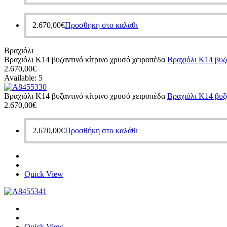
2.670,00
€
Προσθήκη στο καλάθι
Βραχιόλι
Βραχιόλι Κ14 βυζαντινό κίτρινο χρυσό χειροπέδα
Βραχιόλι Κ14 βυζα
2.670,00
€
Available:
5
Βραχιόλι Κ14 βυζαντινό κίτρινο χρυσό χειροπέδα
Βραχιόλι Κ14 βυζα
2.670,00
€
2.670,00
€
Προσθήκη στο καλάθι
Quick View
Quick View