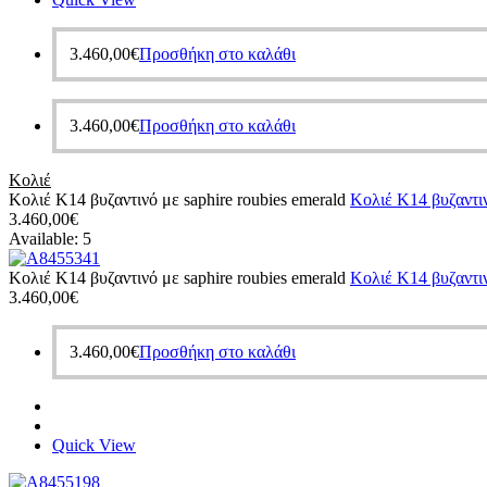
3.460,00
€
Προσθήκη στο καλάθι
3.460,00
€
Προσθήκη στο καλάθι
Κολιέ
Κολιέ Κ14 βυζαντινό με saphire roubies emerald
Κολιέ Κ14 βυζαντιν
3.460,00
€
Available:
5
Κολιέ Κ14 βυζαντινό με saphire roubies emerald
Κολιέ Κ14 βυζαντιν
3.460,00
€
3.460,00
€
Προσθήκη στο καλάθι
Quick View