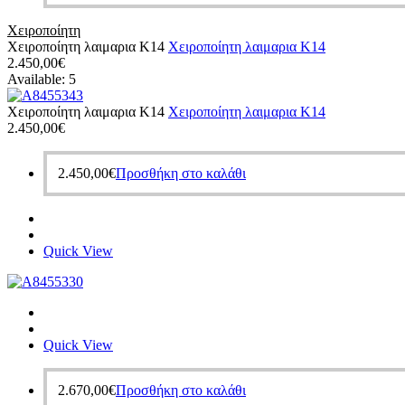
Χειροποίητη
Χειροποίητη λαιμαρια Κ14
Χειροποίητη λαιμαρια Κ14
2.450,00
€
Available:
5
Χειροποίητη λαιμαρια Κ14
Χειροποίητη λαιμαρια Κ14
2.450,00
€
2.450,00
€
Προσθήκη στο καλάθι
Quick View
Quick View
2.670,00
€
Προσθήκη στο καλάθι