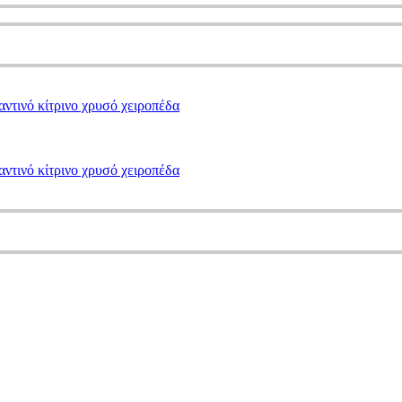
ντινό κίτρινο χρυσό χειροπέδα
ντινό κίτρινο χρυσό χειροπέδα